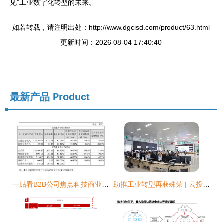
见”工业数字化转型的未来。
如若转载，请注明出处：http://www.dgcisd.com/product/63.html
更新时间：2026-08-04 17:40:40
最新产品
Product
一贴看B2B公司焦点科技商业模式 从阿里巴巴到工业互联网数据服务
助推工业转型再获殊荣 | 云投林纸上榜云南省2020年工业互联网‘三化’改造试点示范项目，系普洱市唯一