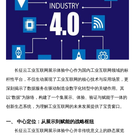
长征云工业互联网展示体验中心作为国内工业互联网领域的标
杆性平台，不仅生动展现了工业互联网的核心技术与应用场景，更
深刻揭示了数据服务在驱动制造业数字化转型中的关键作用。其
以“数据”为脉络，构建了一个集展示、体验、验证与赋能于一体的
创新生态系统，为理解工业互联网的未来发展提供了宝贵窗口。
一、 中心定位：从展示到赋能的战略枢纽
长征云工业互联网展示体验中心并非传统意义上的静态展览