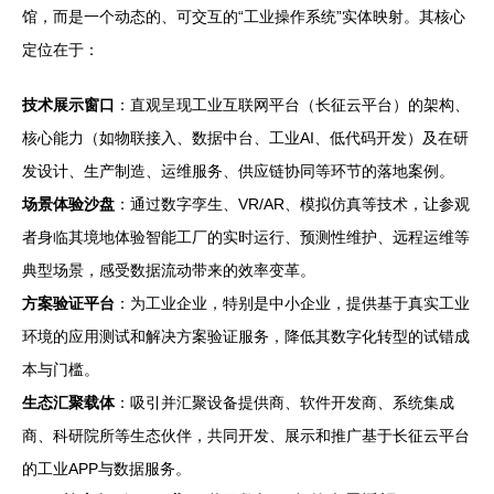
馆，而是一个动态的、可交互的“工业操作系统”实体映射。其核心
定位在于：
技术展示窗口
：直观呈现工业互联网平台（长征云平台）的架构、
核心能力（如物联接入、数据中台、工业AI、低代码开发）及在研
发设计、生产制造、运维服务、供应链协同等环节的落地案例。
场景体验沙盘
：通过数字孪生、VR/AR、模拟仿真等技术，让参观
者身临其境地体验智能工厂的实时运行、预测性维护、远程运维等
典型场景，感受数据流动带来的效率变革。
方案验证平台
：为工业企业，特别是中小企业，提供基于真实工业
环境的应用测试和解决方案验证服务，降低其数字化转型的试错成
本与门槛。
生态汇聚载体
：吸引并汇聚设备提供商、软件开发商、系统集成
商、科研院所等生态伙伴，共同开发、展示和推广基于长征云平台
的工业APP与数据服务。