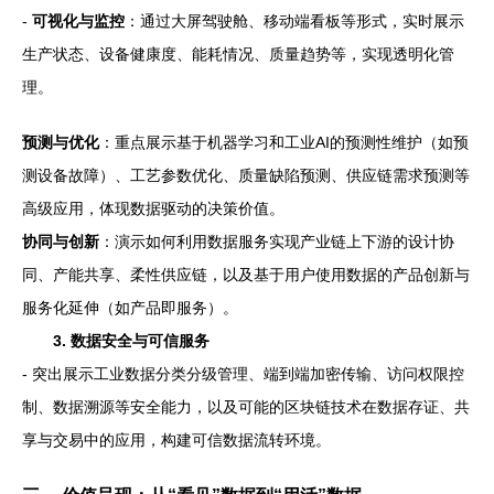
-
可视化与监控
：通过大屏驾驶舱、移动端看板等形式，实时展示
生产状态、设备健康度、能耗情况、质量趋势等，实现透明化管
理。
预测与优化
：重点展示基于机器学习和工业AI的预测性维护（如预
测设备故障）、工艺参数优化、质量缺陷预测、供应链需求预测等
高级应用，体现数据驱动的决策价值。
协同与创新
：演示如何利用数据服务实现产业链上下游的设计协
同、产能共享、柔性供应链，以及基于用户使用数据的产品创新与
服务化延伸（如产品即服务）。
3. 数据安全与可信服务
- 突出展示工业数据分类分级管理、端到端加密传输、访问权限控
制、数据溯源等安全能力，以及可能的区块链技术在数据存证、共
享与交易中的应用，构建可信数据流转环境。