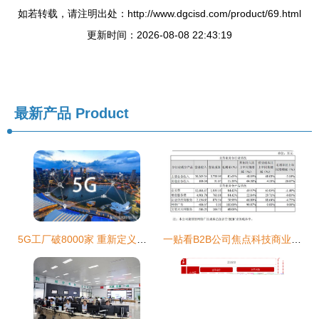
如若转载，请注明出处：http://www.dgcisd.com/product/69.html
更新时间：2026-08-08 22:43:19
最新产品
Product
5G工厂破8000家 重新定义中国制造的数据底座
一贴看B2B公司焦点科技商业模式 从阿里巴巴到工业互联网数据服务