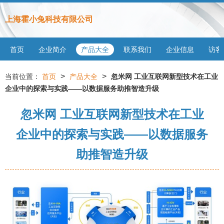
上海霍小兔科技有限公司
首页
企业简介
产品大全
联系我们
企业信息
访客
>
>
当前位置：
首页
产品大全
忽米网 工业互联网新型技术在工业
企业中的探索与实践——以数据服务助推智造升级
忽米网 工业互联网新型技术在工业
企业中的探索与实践——以数据服务
助推智造升级