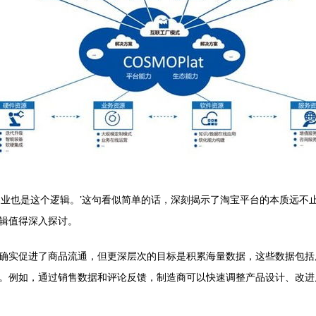
造业也是这个逻辑。’这句看似简单的话，深刻揭示了淘宝平台的本质远不
辑值得深入探讨。
确实促进了商品流通，但更深层次的目标是积累海量数据，这些数据包括
例如，通过销售数据和评论反馈，制造商可以快速调整产品设计、改进质量