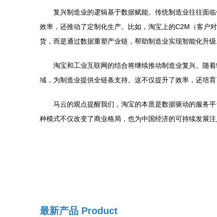
复兴制造业的逻辑基于数据赋能。传统制造业往往面临
效率，还推动了定制化生产。比如，淘宝上的C2M（客户
货，而是通过数据重塑产业链，帮助制造业实现智能化升级
淘宝和工业互联网的结合将继续推动制造业复兴。随着
域，为制造业提供全链条支持。这不仅提升了效率，还培育
马云的观点提醒我们，淘宝的本质是数据驱动的服务平
种模式不仅改变了商业格局，也为中国经济的可持续发展注
最新产品
Product