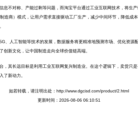
信息不对称、产能过剩等问题，而淘宝平台通过工业互联网技术，将生产
对制造商）模式，让用户需求直接驱动工厂生产，减少中间环节，降低成
。
5G、人工智能等技术的发展，数据服务将更精准地预测市场、优化资源
了创新文化，让中国制造走向全球价值链高端。
台，其长远目标是利用工业互联网复兴制造业。在这个逻辑下，卖货只是
入了新动力。
如若转载，请注明出处：http://www.dgcisd.com/product/2.html
更新时间：2026-08-06 06:10:51