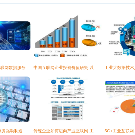
工业大数据与工业互联网数据服务 驱动工业信息化新范式
中国互联网企业投资价值研究 以工业互联网数据服务为例
工业互联网 以数据服务驱动制造业新生产方式
传统企业如何迈向产业互联网 工业互联网数据服务的关键路径