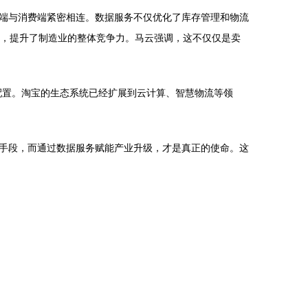
端与消费端紧密相连。数据服务不仅优化了库存管理和物流
本，提升了制造业的整体竞争力。马云强调，这不仅仅是卖
配置。淘宝的生态系统已经扩展到云计算、智慧物流等领
手段，而通过数据服务赋能产业升级，才是真正的使命。这