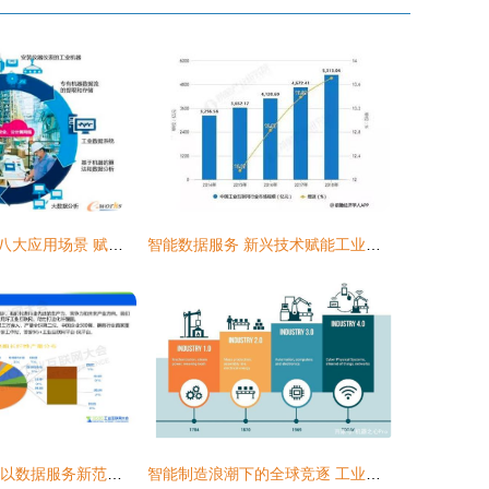
工业大数据技术八大应用场景 赋能工业互联网数据服务新未来
智能数据服务 新兴技术赋能工业互联网数字化转型的核心引擎
5G+工业互联网 以数据服务新范式，助力打造化纤强国
智能制造浪潮下的全球竞逐 工业互联网数据服务如何重塑工业巨头