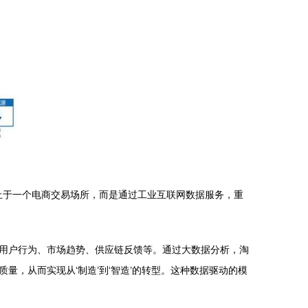
止于一个电商交易场所，而是通过工业互联网数据服务，重
用户行为、市场趋势、供应链反馈等。通过大数据分析，淘
，从而实现从‘制造’到‘智造’的转型。这种数据驱动的模