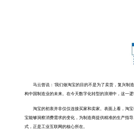
马云曾说：‘我们做淘宝的目的不是为了卖货，复兴制
构中国制造业的未来。在今天数字化转型的浪潮中，这一逻
淘宝的初衷并非仅仅连接买家和卖家。表面上看，淘宝
宝能够洞察消费需求的变化，为制造商提供精准的生产指导。
式，正是工业互联网的核心所在。