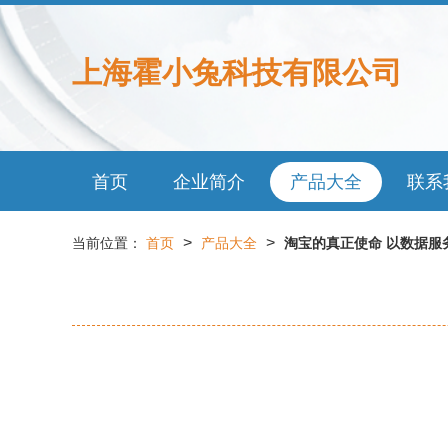
上海霍小兔科技有限公司
首页
企业简介
产品大全
联系
>
>
当前位置：
首页
产品大全
淘宝的真正使命 以数据服