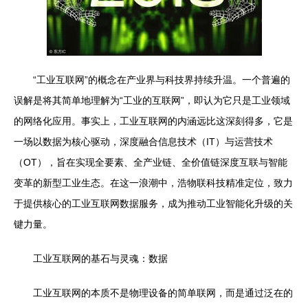
“工业互联网”的概念在产业界与科技界持续升温。一个普遍的
误解是将其简单地理解为“工业的互联网”，即认为它只是工业领域
的网络化应用。事实上，工业互联网的内涵远比这深刻得多，它是
一场以数据为核心驱动，深度融合信息技术（IT）与运营技术
（OT），旨在实现全要素、全产业链、全价值链深度互联与智能
变革的新型工业生态。在这一浪潮中，浩物联科技精准定位，致力
于提供核心的工业互联网数据服务，成为推动工业智能化升级的关
键力量。
工业互联网的基石与灵魂：数据
工业互联网的本质不是物理设备的简单联网，而是通过泛在的