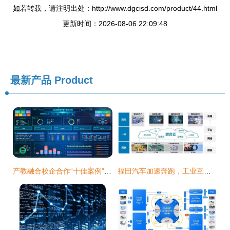
如若转载，请注明出处：http://www.dgcisd.com/product/44.html
更新时间：2026-08-06 22:09:48
最新产品
Product
产教融合校企合作“十佳案例” 工业互联网数据服务赋能制造业转型升级
福田汽车加速奔跑，工业互联网数据服务赋能未来