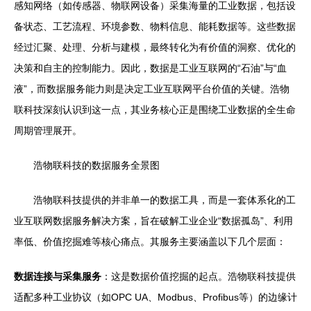
感知网络（如传感器、物联网设备）采集海量的工业数据，包括设
备状态、工艺流程、环境参数、物料信息、能耗数据等。这些数据
经过汇聚、处理、分析与建模，最终转化为有价值的洞察、优化的
决策和自主的控制能力。因此，数据是工业互联网的“石油”与“血
液”，而数据服务能力则是决定工业互联网平台价值的关键。浩物
联科技深刻认识到这一点，其业务核心正是围绕工业数据的全生命
周期管理展开。
浩物联科技的数据服务全景图
浩物联科技提供的并非单一的数据工具，而是一套体系化的工
业互联网数据服务解决方案，旨在破解工业企业“数据孤岛”、利用
率低、价值挖掘难等核心痛点。其服务主要涵盖以下几个层面：
数据连接与采集服务
：这是数据价值挖掘的起点。浩物联科技提供
适配多种工业协议（如OPC UA、Modbus、Profibus等）的边缘计