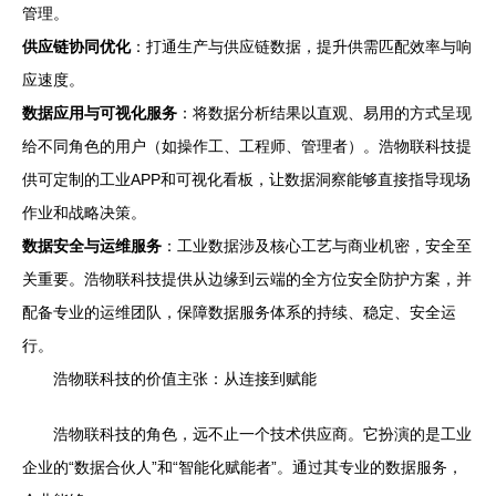
管理。
供应链协同优化
：打通生产与供应链数据，提升供需匹配效率与响
应速度。
数据应用与可视化服务
：将数据分析结果以直观、易用的方式呈现
给不同角色的用户（如操作工、工程师、管理者）。浩物联科技提
供可定制的工业APP和可视化看板，让数据洞察能够直接指导现场
作业和战略决策。
数据安全与运维服务
：工业数据涉及核心工艺与商业机密，安全至
关重要。浩物联科技提供从边缘到云端的全方位安全防护方案，并
配备专业的运维团队，保障数据服务体系的持续、稳定、安全运
行。
浩物联科技的价值主张：从连接到赋能
浩物联科技的角色，远不止一个技术供应商。它扮演的是工业
企业的“数据合伙人”和“智能化赋能者”。通过其专业的数据服务，