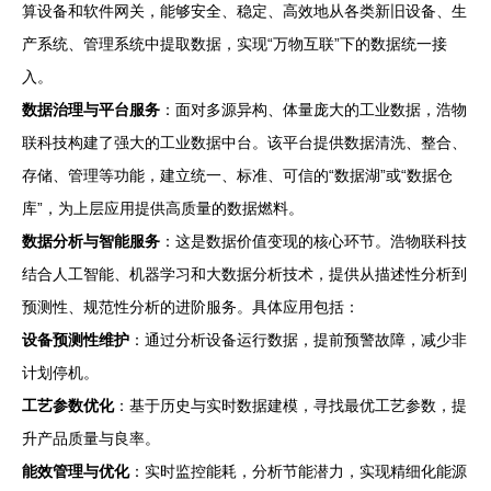
算设备和软件网关，能够安全、稳定、高效地从各类新旧设备、生
产系统、管理系统中提取数据，实现“万物互联”下的数据统一接
入。
数据治理与平台服务
：面对多源异构、体量庞大的工业数据，浩物
联科技构建了强大的工业数据中台。该平台提供数据清洗、整合、
存储、管理等功能，建立统一、标准、可信的“数据湖”或“数据仓
库”，为上层应用提供高质量的数据燃料。
数据分析与智能服务
：这是数据价值变现的核心环节。浩物联科技
结合人工智能、机器学习和大数据分析技术，提供从描述性分析到
预测性、规范性分析的进阶服务。具体应用包括：
设备预测性维护
：通过分析设备运行数据，提前预警故障，减少非
计划停机。
工艺参数优化
：基于历史与实时数据建模，寻找最优工艺参数，提
升产品质量与良率。
能效管理与优化
：实时监控能耗，分析节能潜力，实现精细化能源