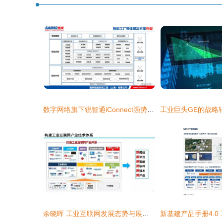
数字网络旗下锐智通iConnect强势入局，开启工业互联网数据服务新篇章
余晓晖 工业互联网发展态势与展望——聚焦数据服务新动能