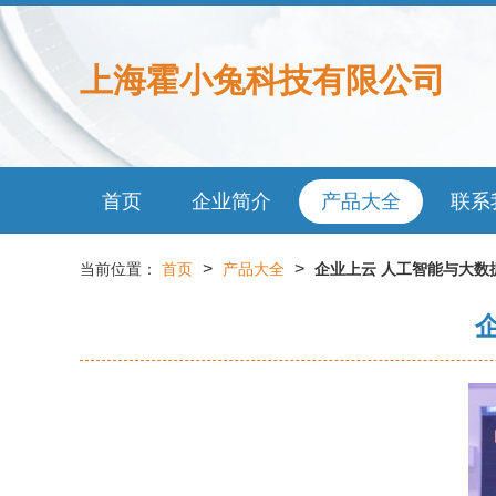
上海霍小兔科技有限公司
首页
企业简介
产品大全
联系
>
>
当前位置：
首页
产品大全
企业上云 人工智能与大数