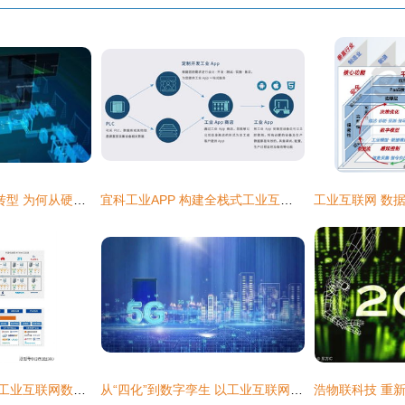
工业巨头GE的战略转型 为何从硬件制造商迈向软件驱动的工业互联网数据服务
宜科工业APP 构建全栈式工业互联网数据服务新生态
新基建产品手册4.0 工业互联网数据服务——赋能智能制造，驱动产业升级
从“四化”到数字孪生 以工业互联网数据服务赋能数字经济升级